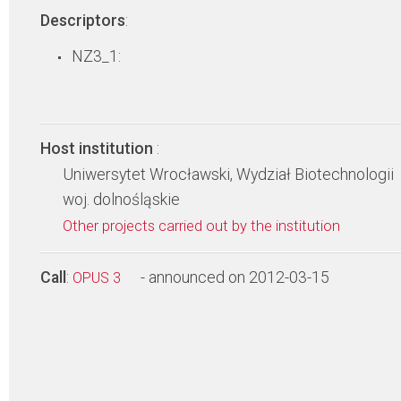
Descriptors
:
NZ3_1:
Host institution
:
Uniwersytet Wrocławski, Wydział Biotechnologii
woj. dolnośląskie
Other projects carried out by the institution
Call
:
- announced on 2012-03-15
OPUS 3