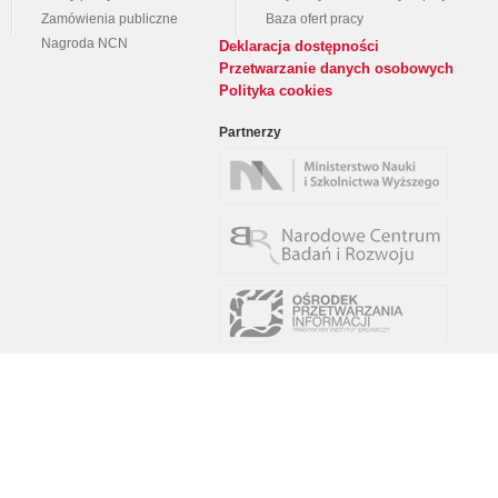
Zamówienia publiczne
Baza ofert pracy
Nagroda NCN
Deklaracja dostępności
Przetwarzanie danych osobowych
Polityka cookies
Partnerzy