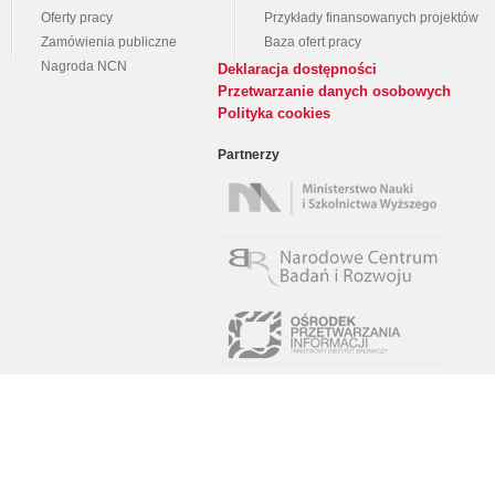
Oferty pracy
Przykłady finansowanych projektów
Zamówienia publiczne
Baza ofert pracy
Nagroda NCN
Deklaracja dostępności
Przetwarzanie danych osobowych
Polityka cookies
Partnerzy