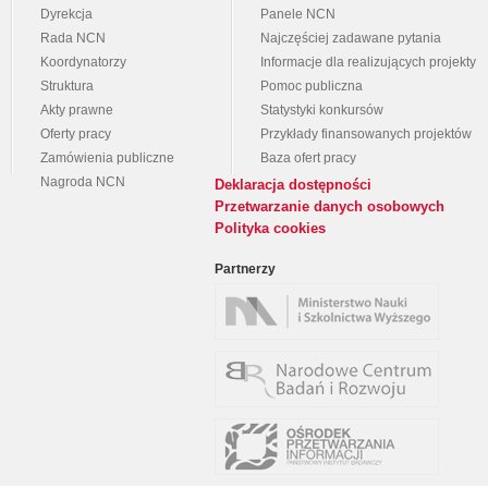
Dyrekcja
Panele NCN
Rada NCN
Najczęściej zadawane pytania
Koordynatorzy
Informacje dla realizujących projekty
Struktura
Pomoc publiczna
Akty prawne
Statystyki konkursów
Oferty pracy
Przykłady finansowanych projektów
Zamówienia publiczne
Baza ofert pracy
Nagroda NCN
Deklaracja dostępności
Przetwarzanie danych osobowych
Polityka cookies
Partnerzy