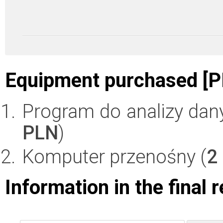
Equipment purchased [P
Program do analizy dan
PLN
)
Komputer przenośny (
2
Information in the final 