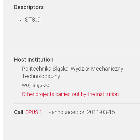
Descriptors
:
ST8_9:
Host institution
:
Politechnika Śląska, Wydział Mechaniczny
Technologiczny
woj. śląskie
Other projects carried out by the institution
Call
:
- announced on 2011-03-15
OPUS 1