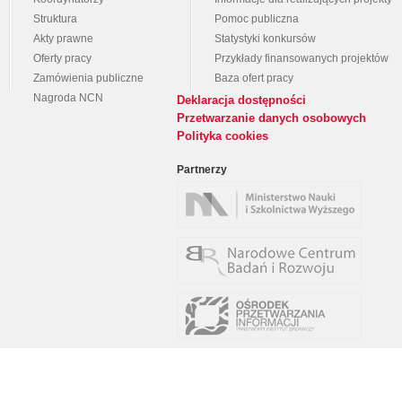
Struktura
Pomoc publiczna
Akty prawne
Statystyki konkursów
Oferty pracy
Przykłady finansowanych projektów
Zamówienia publiczne
Baza ofert pracy
Nagroda NCN
Deklaracja dostępności
Przetwarzanie danych osobowych
Polityka cookies
Partnerzy