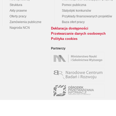
Struktura
Pomoc publiczna
Akty prawne
Statystyki konkursów
Oferty pracy
Przykłady finansowanych projektów
Zamówienia publiczne
Baza ofert pracy
Nagroda NCN
Deklaracja dostępności
Przetwarzanie danych osobowych
Polityka cookies
Partnerzy