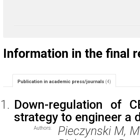
Information in the final 
Publication in academic press/journals
(4)
Down-regulation of 
strategy to engineer a 
Pieczynski M, M
Authors: