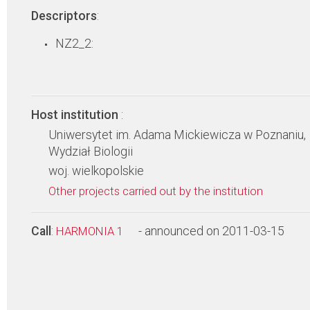
Descriptors
:
NZ2_2:
Host institution
:
Uniwersytet im. Adama Mickiewicza w Poznaniu,
Wydział Biologii
woj. wielkopolskie
Other projects carried out by the institution
Call
:
- announced on 2011-03-15
HARMONIA 1