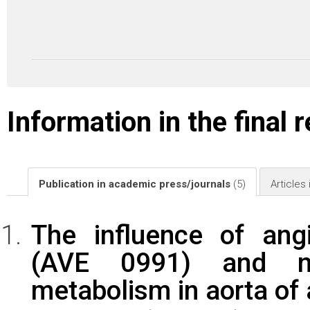
Information in the final 
Publication in academic press/journals
(5)
Articles
The influence of angi
(AVE 0991) and ne
metabolism in aorta of