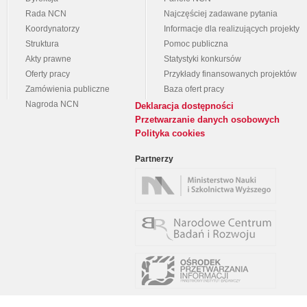
Rada NCN
Najczęściej zadawane pytania
Koordynatorzy
Informacje dla realizujących projekty
Struktura
Pomoc publiczna
Akty prawne
Statystyki konkursów
Oferty pracy
Przykłady finansowanych projektów
Zamówienia publiczne
Baza ofert pracy
Nagroda NCN
Deklaracja dostępności
Przetwarzanie danych osobowych
Polityka cookies
Partnerzy