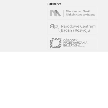
Partnerzy