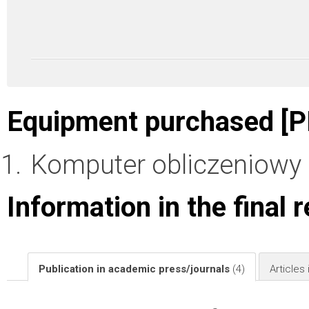
Equipment purchased [P
Komputer obliczeniowy 
Information in the final 
Publication in academic press/journals
(4)
Articles