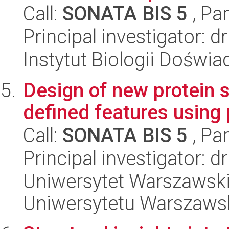
Call:
SONATA BIS 5
, Pa
Principal investigator: 
Instytut Biologii Doświ
Design of new protein s
defined features using
Call:
SONATA BIS 5
, Pa
Principal investigator: 
Uniwersytet Warszawski
Uniwersytetu Warszaws