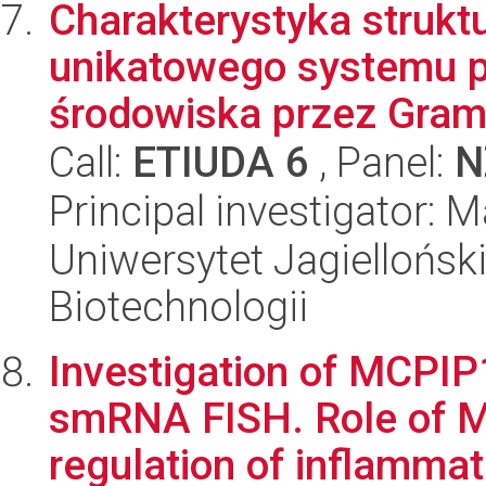
Charakterystyka struktu
unikatowego systemu p
środowiska przez Gram
Call:
ETIUDA 6
, Panel:
N
Principal investigator: 
Uniwersytet Jagielloński,
Biotechnologii
Investigation of MCPIP1
smRNA FISH. Role of M
regulation of inflammat