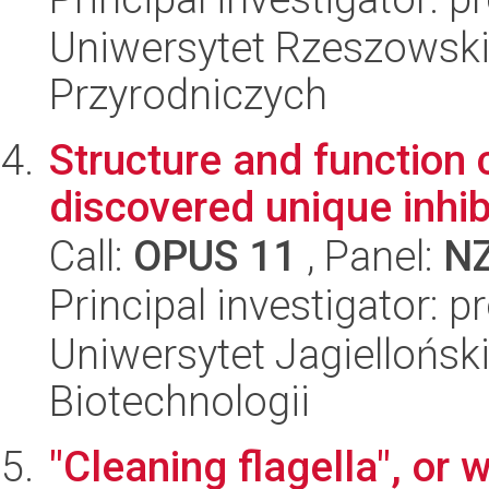
Uniwersytet Rzeszowski
Przyrodniczych
Structure and function 
discovered unique inhib
Call:
OPUS 11
, Panel:
N
Principal investigator: 
Uniwersytet Jagielloński,
Biotechnologii
"Cleaning flagella", or