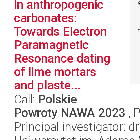
in anthropogenic
carbonates:
Towards Electron
Paramagnetic
Resonance dating
of lime mortars
and plaste...
Call:
Polskie
Powroty NAWA 2023
, 
Principal investigator: