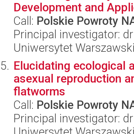
Development and Appli
Call:
Polskie Powroty 
Principal investigator: 
Uniwersytet Warszawsk
Elucidating ecological
asexual reproduction a
flatworms
Call:
Polskie Powroty 
Principal investigator: 
Uniwersytet Warszawsk