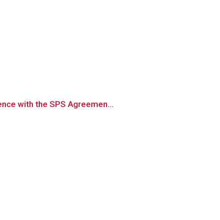
ience with the SPS Agreemen...