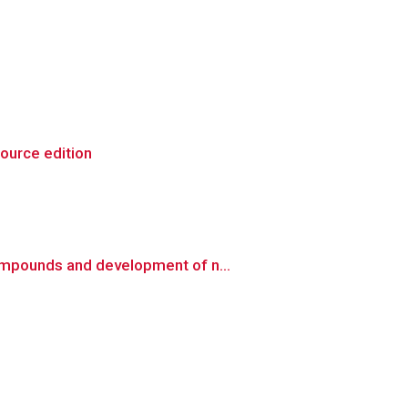
source edition
ompounds and development of n...