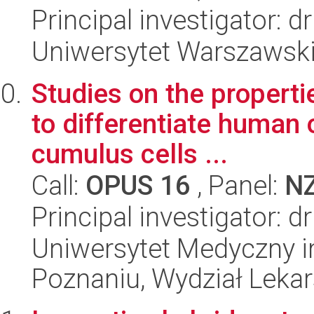
Principal investigator: 
Uniwersytet Warszawski,
Studies on the propertie
to differentiate human 
cumulus cells ...
Call:
OPUS 16
, Panel:
N
Principal investigator: 
Uniwersytet Medyczny i
Poznaniu, Wydział Lekars