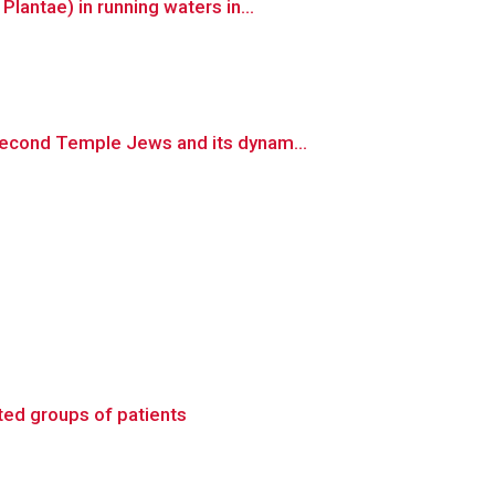
antae) in running waters in...
econd Temple Jews and its dynam...
ted groups of patients