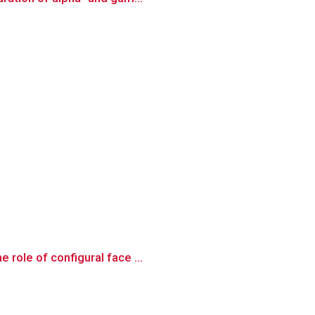
role of configural face ...