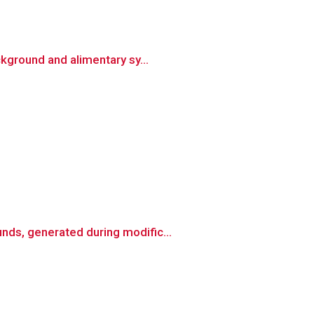
kground and alimentary sy...
ds, generated during modific...