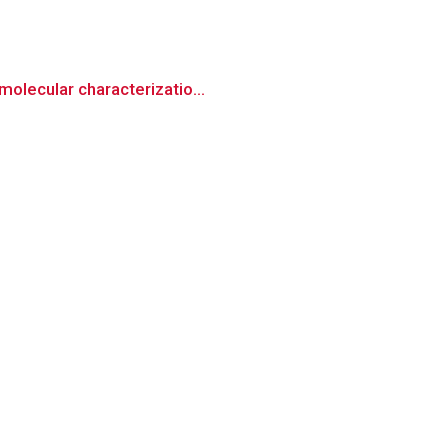
olecular characterizatio...