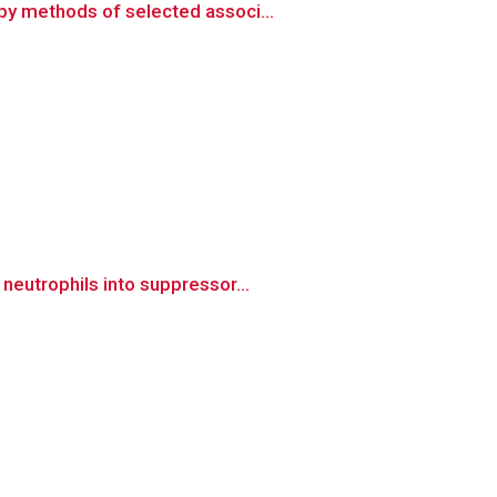
py methods of selected associ...
neutrophils into suppressor...