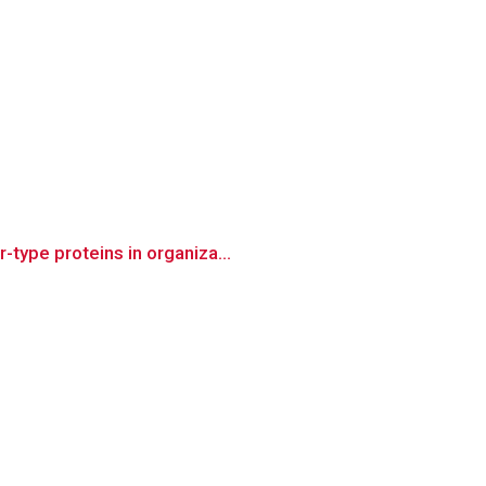
type proteins in organiza...