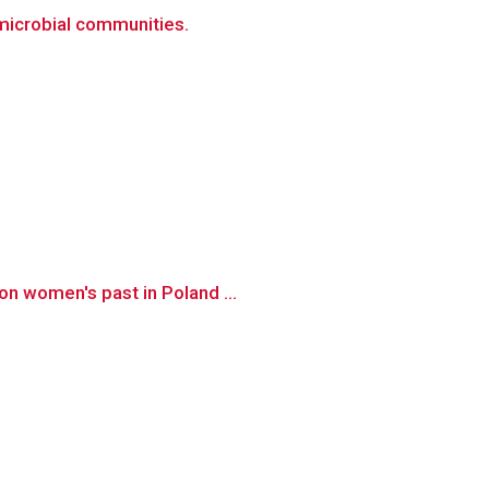
microbial communities.
on women's past in Poland ...