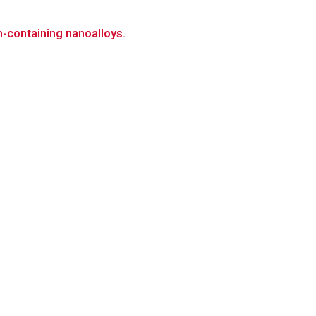
-containing nanoalloys.