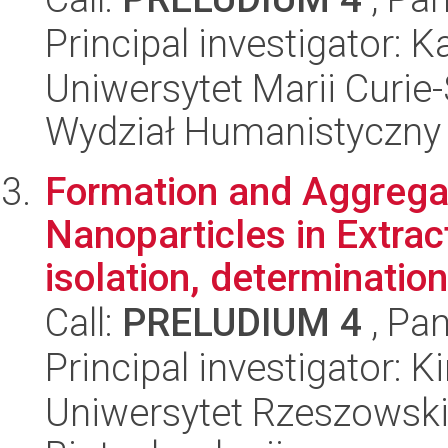
Principal investigator: K
Uniwersytet Marii Curie-
Wydział Humanistyczny
Formation and Aggrega
Nanoparticles in Extrac
isolation, determination
Call:
PRELUDIUM 4
, Pan
Principal investigator: K
Uniwersytet Rzeszowski