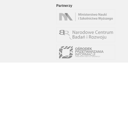
Partnerzy