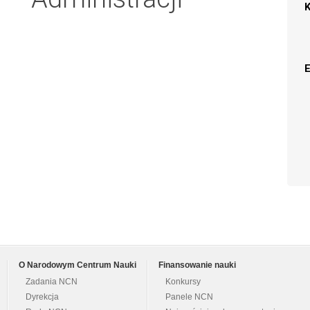
O Narodowym Centrum Nauki
Finansowanie nauki
Zadania NCN
Konkursy
Dyrekcja
Panele NCN