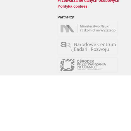
Przetwarzanie danych osobowych
Polityka cookies
Partnerzy