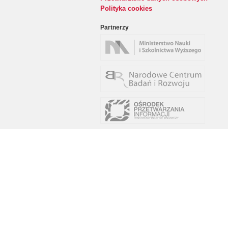
Polityka cookies
Partnerzy