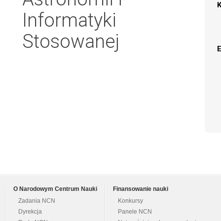
Informatyki
Stosowanej
O Narodowym Centrum Nauki
Finansowanie nauki
Zadania NCN
Konkursy
Dyrekcja
Panele NCN