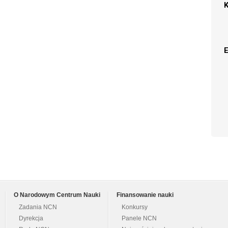
O Narodowym Centrum Nauki
Finansowanie nauki
Zadania NCN
Konkursy
Dyrekcja
Panele NCN