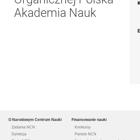
Akademia Nauk
O Narodowym Centrum Nauki
Finansowanie nauki
Zadania NCN
Konkursy
Dyrekcja
Panele NCN