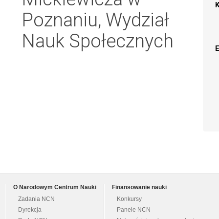
Poznaniu, Wydział
Nauk Społecznych
O Narodowym Centrum Nauki
Finansowanie nauki
Zadania NCN
Konkursy
Dyrekcja
Panele NCN