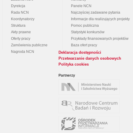
Dyrekcja
Panele NCN
Rada NCN
Najczęściej zadawane pytania
Koordynatorzy
Informacje dla realizujących projekty
Struktura
Pomoc publiczna
Akty prawne
Statystyki konkursów
Oferty pracy
Przykłady finansowanych projektów
Zamówienia publiczne
Baza ofert pracy
Nagroda NCN
Deklaracja dostępności
Przetwarzanie danych osobowych
Polityka cookies
Partnerzy