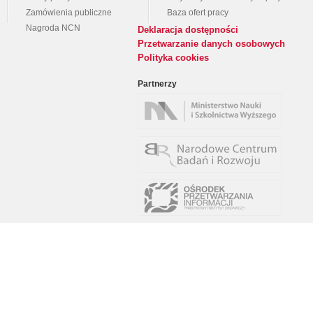
Zamówienia publiczne
Baza ofert pracy
Nagroda NCN
Deklaracja dostępności
Przetwarzanie danych osobowych
Polityka cookies
Partnerzy