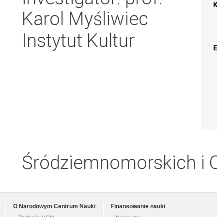
Karol Myśliwiec
Instytut Kultur
Śródziemnomorskich i O
O Narodowym Centrum Nauki
Finansowanie nauki