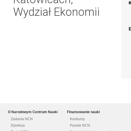
Wydział Ekonomii
O Narodowym Centrum Nauki
Finansowanie nauki
Zadania NCN
Konkursy
Dyrekcja
Panele NCN