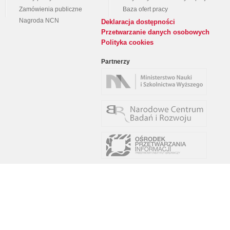
Zamówienia publiczne
Baza ofert pracy
Nagroda NCN
Deklaracja dostępności
Przetwarzanie danych osobowych
Polityka cookies
Partnerzy