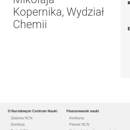
Kopernika, Wydział
Chemii
O Narodowym Centrum Nauki
Finansowanie nauki
Zadania NCN
Konkursy
Dyrekcja
Panele NCN