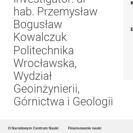
hab. Przemysław
Bogusław
Kowalczuk
Politechnika
Wrocławska,
Wydział
Geoinżynierii,
Górnictwa i Geologii
O Narodowym Centrum Nauki
Finansowanie nauki