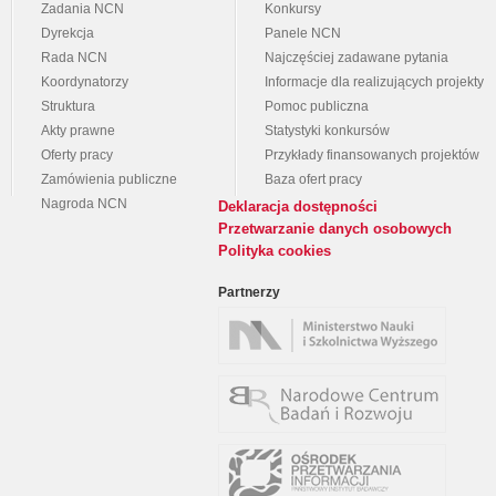
Zadania NCN
Konkursy
Dyrekcja
Panele NCN
Rada NCN
Najczęściej zadawane pytania
Koordynatorzy
Informacje dla realizujących projekty
Struktura
Pomoc publiczna
Akty prawne
Statystyki konkursów
Oferty pracy
Przykłady finansowanych projektów
Zamówienia publiczne
Baza ofert pracy
Nagroda NCN
Deklaracja dostępności
Przetwarzanie danych osobowych
Polityka cookies
Partnerzy