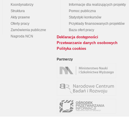
Koordynatorzy
Informacje dla realizujących projekty
Struktura
Pomoc publiczna
Akty prawne
Statystyki konkursów
Oferty pracy
Przykłady finansowanych projektów
Zamówienia publiczne
Baza ofert pracy
Nagroda NCN
Deklaracja dostępności
Przetwarzanie danych osobowych
Polityka cookies
Partnerzy