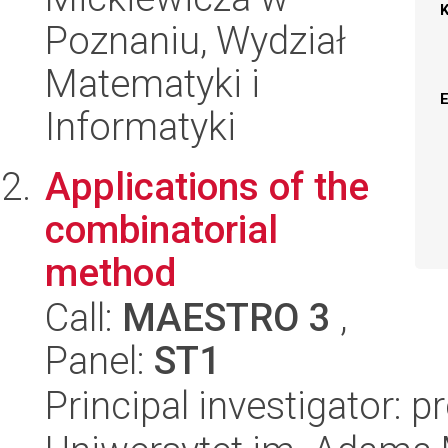
Poznaniu, Wydział
Matematyki i
Informatyki
Applications of the
combinatorial
method
Call:
MAESTRO 3
,
Panel:
ST1
Principal investigator: 