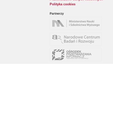
Polityka cookies
Partnerzy