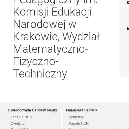
Komisji Edukacji
Narodowej w
Krakowie, Wydział
Matematyczno-
Fizyczno-
Techniczny
O Narodowym Centrum Nauki
Finansowanie nauki
Zadania NCN
Konkursy
Dyrekcja
Panele NCN