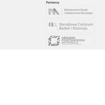
Partnerzy