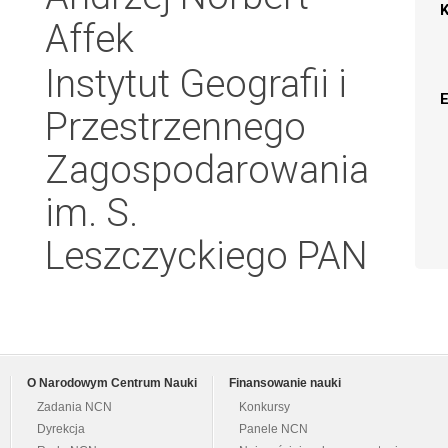
Affek
Instytut Geografii i
Przestrzennego
Zagospodarowania
im. S.
Leszczyckiego PAN
O Narodowym Centrum Nauki
Finansowanie nauki
Zadania NCN
Konkursy
Dyrekcja
Panele NCN