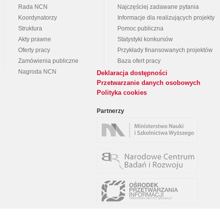
Rada NCN
Najczęściej zadawane pytania
Koordynatorzy
Informacje dla realizujących projekty
Struktura
Pomoc publiczna
Akty prawne
Statystyki konkursów
Oferty pracy
Przykłady finansowanych projektów
Zamówienia publiczne
Baza ofert pracy
Nagroda NCN
Deklaracja dostępności
Przetwarzanie danych osobowych
Polityka cookies
Partnerzy