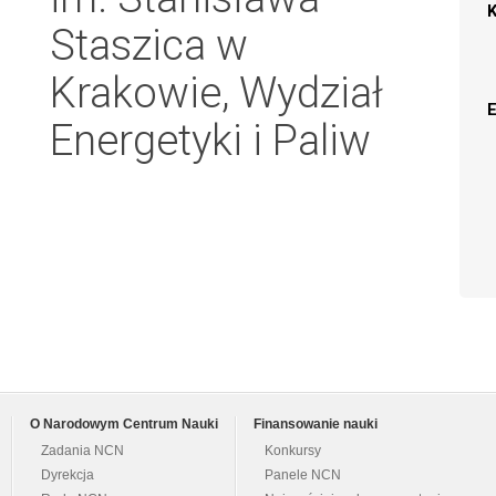
Staszica w
Krakowie, Wydział
Energetyki i Paliw
O Narodowym Centrum Nauki
Finansowanie nauki
Zadania NCN
Konkursy
Dyrekcja
Panele NCN