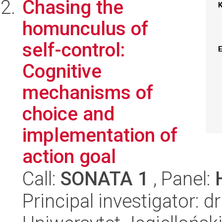
Chasing the
homunculus of
self-control:
Cognitive
mechanisms of
choice and
implementation of
action goal
Call:
SONATA 1
, Panel:
Principal investigator: 