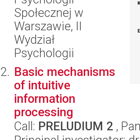
Społecznej w
Warszawie, II
Wydział
Psychologii
Basic mechanisms
of intuitive
information
processing
Call:
PRELUDIUM 2
, Pan