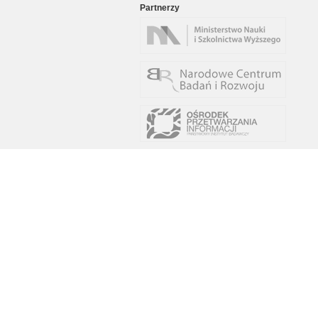
Partnerzy