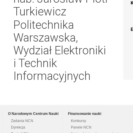
Turkiewicz
Politechnika
Warszawska,
Wydział Elektroniki
i Technik
Informacyjnych
O Narodowym Centrum Nauki
Finansowanie nauki
Zadania NCN
Konkursy
Dyrekcja
Panele NCN