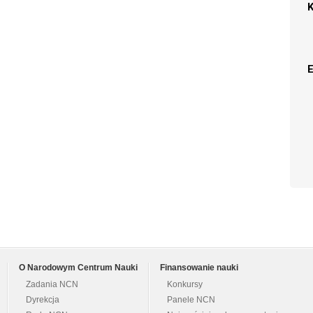
O Narodowym Centrum Nauki
Finansowanie nauki
Zadania NCN
Konkursy
Dyrekcja
Panele NCN