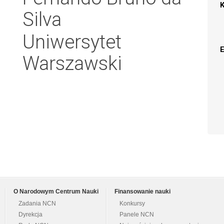
Silva
Uniwersytet
Warszawski
O Narodowym Centrum Nauki
Finansowanie nauki
Zadania NCN
Konkursy
Dyrekcja
Panele NCN