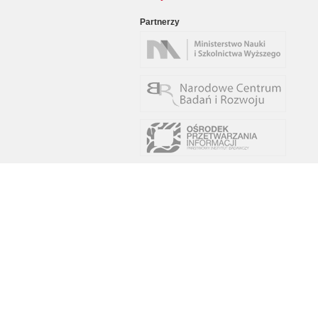
Partnerzy