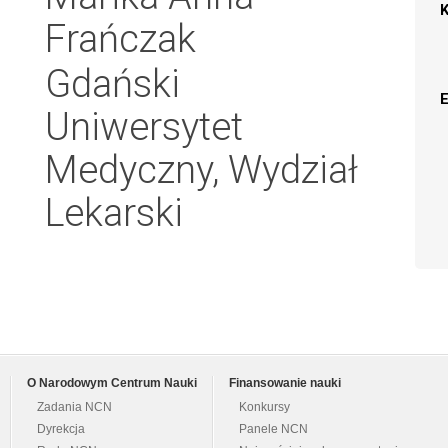
Frańczak
Gdański
Uniwersytet
Medyczny, Wydział
Lekarski
O Narodowym Centrum Nauki
Finansowanie nauki
Zadania NCN
Konkursy
Dyrekcja
Panele NCN