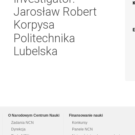
Jarosław Robert
Korpysa
Politechnika
Lubelska
O Narodowym Centrum Nauki
Finansowanie nauki
Zadania NCN
Konkursy
Dyrekcja
Panele NCN